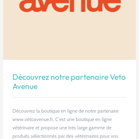
Non classé
Découvrez notre partenaire Veto
Avenue
Découvrez la boutique en ligne de notre partenaire
www.vetoavenue.fr. C'est une boutique en ligne
vétérinaire et propose une très large gamme de
produits sélectionnés par des vétérinaires pour vos