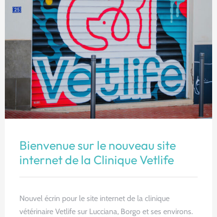
News
Bienvenue sur le nouveau site
internet de la Clinique Vetlife
Nouvel écrin pour le site internet de la clinique
vétérinaire Vetlife sur Lucciana, Borgo et ses environs.