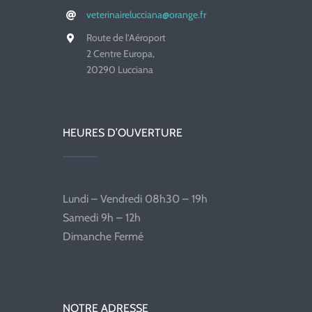
veterinairelucciana@orange.fr
Route de l’Aéroport
2 Centre Europa,
20290 Lucciana
HEURES D’OUVERTURE
Lundi – Vendredi 08h30 – 19h
Samedi 9h – 12h
Dimanche Fermé
NOTRE ADRESSE