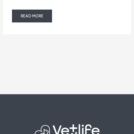
READ MORE