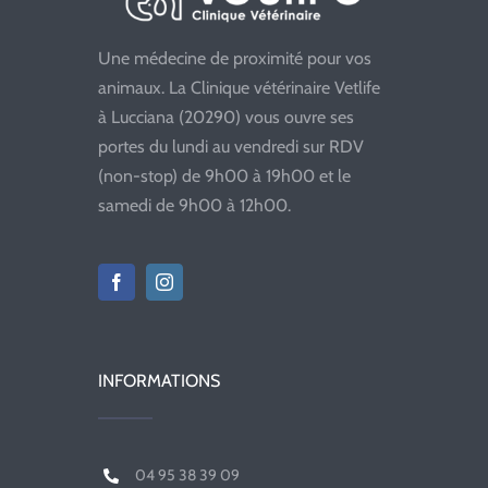
Une médecine de proximité pour vos
animaux. La Clinique vétérinaire Vetlife
à Lucciana (20290) vous ouvre ses
portes du lundi au vendredi sur RDV
(non-stop) de 9h00 à 19h00 et le
samedi de 9h00 à 12h00.
INFORMATIONS
04 95 38 39 09