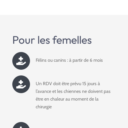
Pour les femelles
Félins ou canins : à partir de 6 mois
Un RDV doit être prévu 15 jours à
l’avance et les chiennes ne doivent pas
être en chaleur au moment de la
chirurgie