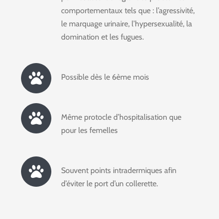
comportementaux tels que : l’agressivité,
le marquage urinaire, l’hypersexualité, la
domination et les fugues.
Possible dès le 6ème mois
Même protocle d’hospitalisation que
pour les femelles
Souvent points intradermiques afin
d’éviter le port d’un collerette.