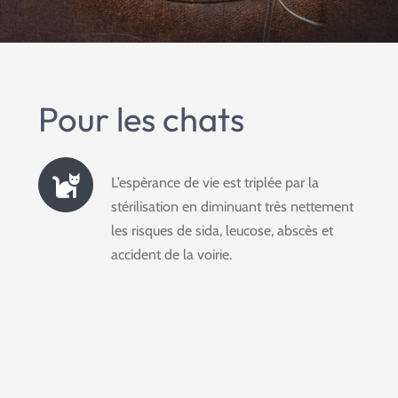
Pour les chats
L’espèrance de vie est triplée par la
stérilisation en diminuant très nettement
les risques de sida, leucose, abscès et
accident de la voirie.