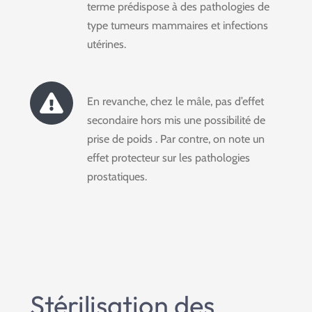
terme prédispose à des pathologies de
type tumeurs mammaires et infections
utérines.
En revanche, chez le mâle, pas d’effet
secondaire hors mis une possibilité de
prise de poids . Par contre, on note un
effet protecteur sur les pathologies
prostatiques.
Stérilisation des