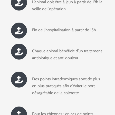
L’animal doit être à jeun à partir de 19h la
veille de l’opération
Fin de l’hospitalisation à partir de 15h
Chaque animal bénéficie d’un traitement
antibiotique et anti douleur
Des points intradermiques sont de plus
en plus pratiqués afin d’éviter le port
désagréable de la colerette.
Pour les chiennes : en cas de points