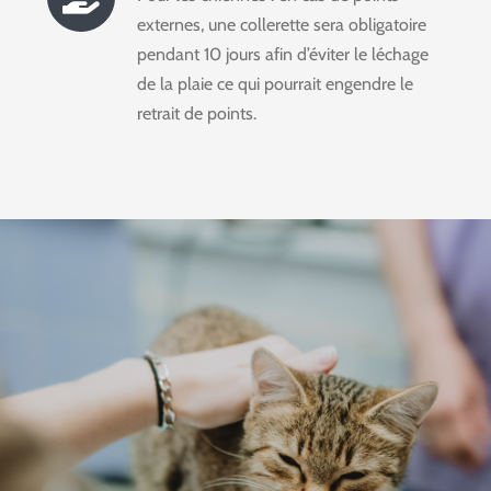
externes, une collerette sera obligatoire
pendant 10 jours afin d’éviter le léchage
de la plaie ce qui pourrait engendre le
retrait de points.