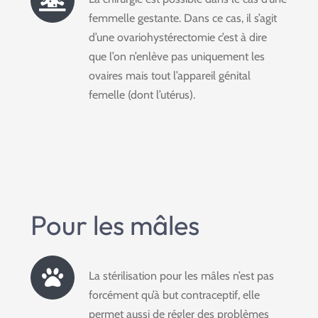
femmelle gestante. Dans ce cas, il s’agit
d’une ovariohystérectomie c’est à dire
que l’on n’enlève pas uniquement les
ovaires mais tout l’appareil génital
femelle (dont l’utérus).
Pour les mâles
La stérilisation pour les mâles n’est pas
forcément qu’à but contraceptif, elle
permet aussi de régler des problèmes