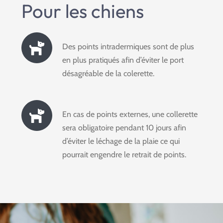
Pour les chiens
Des points intradermiques sont de plus
en plus pratiqués afin d’éviter le port
désagréable de la colerette.
En cas de points externes, une collerette
sera obligatoire pendant 10 jours afin
d’éviter le léchage de la plaie ce qui
pourrait engendre le retrait de points.