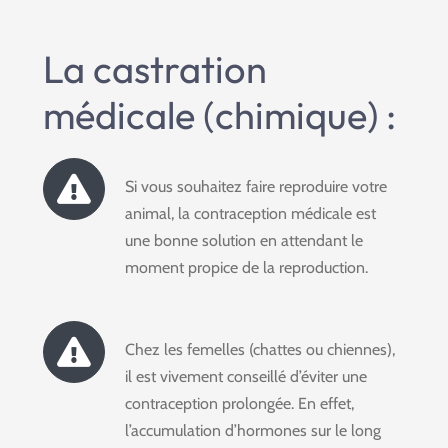
La castration
médicale (chimique) :
Si vous souhaitez faire reproduire votre
animal, la contraception médicale est
une bonne solution en attendant le
moment propice de la reproduction.
Chez les femelles (chattes ou chiennes),
il est vivement conseillé d’éviter une
contraception prolongée. En effet,
l’accumulation d’hormones sur le long