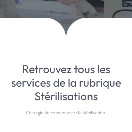
Retrouvez tous les
services de la rubrique
Stérilisations
Chirurgie de convenance : la stérilisation.