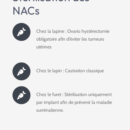
NACs
Chez la lapine : Ovario hystérectomie
obligatoire afin d’éviter les tumeurs
utérines
Chez le lapin : Castration classique
Chez le furet : Stérilisation uniquement
par implant afin de prévenir la maladie
surrénalienne.